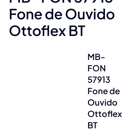
Fone de Ouvido
Ottoflex BT
MB-
FON
57913
Fone de
Ouvido
Ottoflex
BT